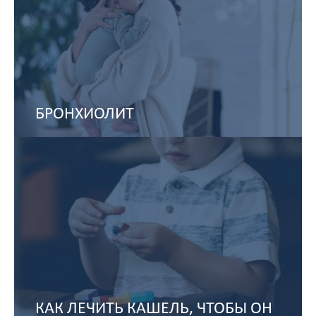
БРОНХИОЛИТ
КАК ЛЕЧИТЬ КАШЕЛЬ, ЧТОБЫ ОН