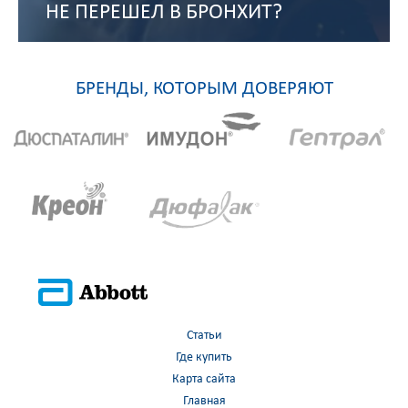
НЕ ПЕРЕШЕЛ В БРОНХИТ?
БРЕНДЫ, КОТОРЫМ ДОВЕРЯЮТ
Статьи
Где купить
Карта сайта
Главная