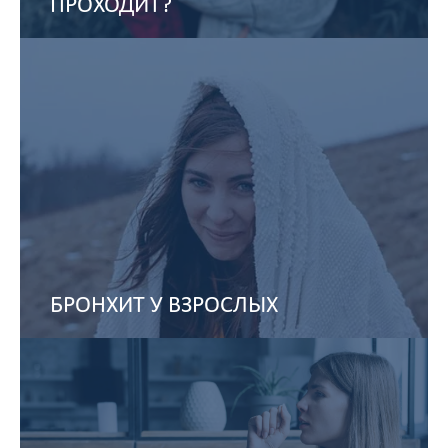
ПРОХОДИТ?
БРОНХИТ У ВЗРОСЛЫХ