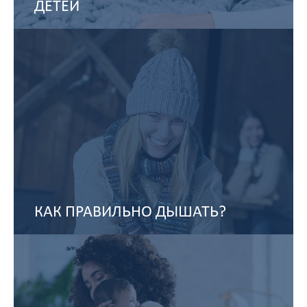
ДЕТЕЙ
КАК ПРАВИЛЬНО ДЫШАТЬ?