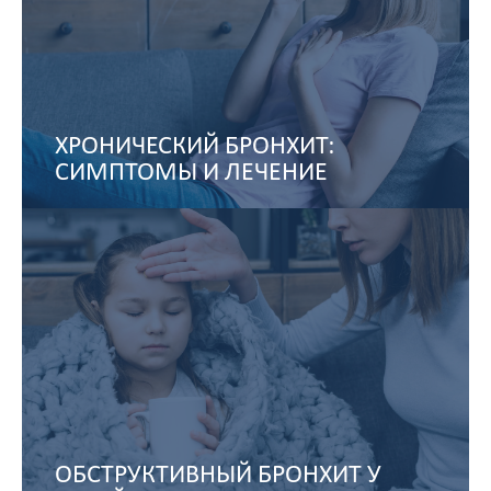
ХРОНИЧЕСКИЙ БРОНХИТ:
СИМПТОМЫ И ЛЕЧЕНИЕ
ОБСТРУКТИВНЫЙ БРОНХИТ У