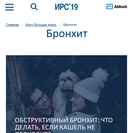
Главная
Хочу больше знать
Бронхит
Бронхит
ОБСТРУКТИВНЫЙ БРОНХИТ: ЧТО
ДЕЛАТЬ, ЕСЛИ КАШЕЛЬ НЕ