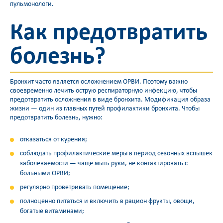
пульмонологи.
Как предотвратить
болезнь?
Бронхит часто является осложнением ОРВИ. Поэтому важно
своевременно лечить острую респираторную инфекцию, чтобы
предотвратить осложнения в виде бронхита. Модификация образа
жизни — один из главных путей профилактики бронхита. Чтобы
предотвратить болезнь, нужно:
отказаться от курения;
соблюдать профилактические меры в период сезонных вспышек
заболеваемости — чаще мыть руки, не контактировать с
больными ОРВИ;
регулярно проветривать помещение;
полноценно питаться и включить в рацион фрукты, овощи,
богатые витаминами;