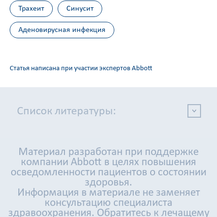
Трахеит
Синусит
Аденовирусная инфекция
Статья написана при участии экспертов Abbott
Список литературы:
Материал разработан при поддержке
компании Abbott в целях повышения
осведомленности пациентов о состоянии
здоровья.
Информация в материале не заменяет
консультацию специалиста
здравоохранения. Обратитесь к лечащему