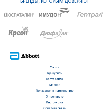
БРЕНДЫ, КОТОРЫМ ДОВЕРЯЮТ
Статьи
Где купить
Карта сайта
Главная
Показания к применению
О препарате
Инструкция
Обратная связь