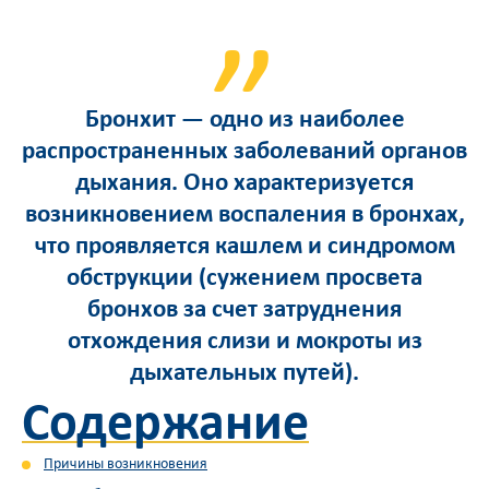
Бронхит — одно из наиболее
распространенных заболеваний органов
дыхания. Оно характеризуется
возникновением воспаления в бронхах,
что проявляется кашлем и синдромом
обструкции (сужением просвета
бронхов за счет затруднения
отхождения слизи и мокроты из
дыхательных путей).
Содержание
Причины возникновения