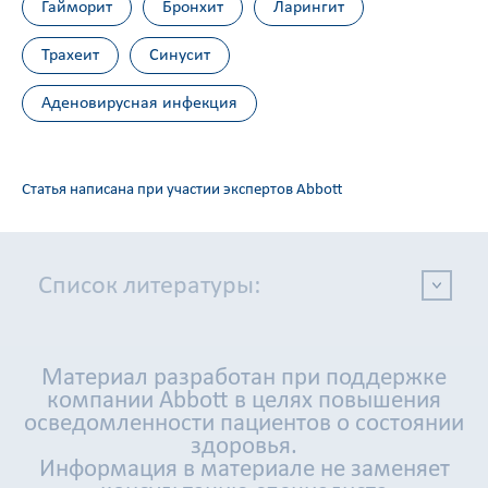
Гайморит
Бронхит
Ларингит
Трахеит
Синусит
Аденовирусная инфекция
Статья написана при участии экспертов Abbott
Список литературы:
Материал разработан при поддержке
компании Abbott в целях повышения
осведомленности пациентов о состоянии
здоровья.
Информация в материале не заменяет