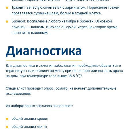
Трахеит. Зачастую сочетается с
ларингитом
. Поражение трахеи
проявляется сухим кашлем, болью в грудной клетке.
Бронхит. Воспаление любого калибра в бронхах. Основной
признак — кашель. Вначале он сухой, через некоторое время
становится влажным.
Диагностика
Для диагностики и лечения заболевания необходимо обратиться к
терапевту в поликлинику по месту прикрепления или вызвать врача
на дом (при температуре тела выше 38,5 °C)
.
3
Специалист проводит опрос, осмотр, назначает дополнительные
исследования.
Из лабораторных анализов выполняют:
общий анализ крови;
общий анализ мочи;