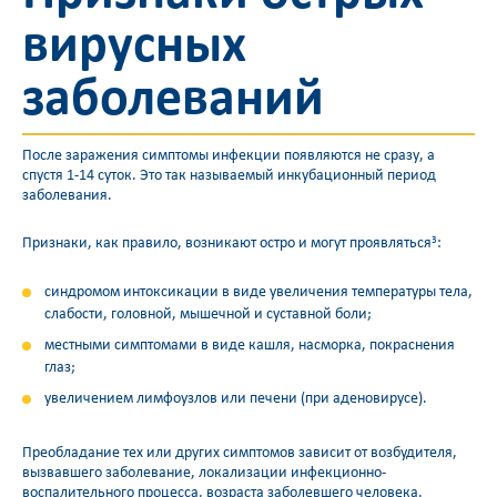
вирусных
заболеваний
После заражения симптомы инфекции появляются не сразу, а
спустя 1-14 суток. Это так называемый инкубационный период
заболевания.
Признаки, как правило, возникают остро и могут проявляться
:
3
синдромом интоксикации в виде увеличения температуры тела,
слабости, головной, мышечной и суставной боли;
местными симптомами в виде кашля, насморка, покраснения
глаз;
увеличением лимфоузлов или печени (при аденовирусе).
Преобладание тех или других симптомов зависит от возбудителя,
вызвавшего заболевание, локализации инфекционно-
воспалительного процесса, возраста заболевшего человека,