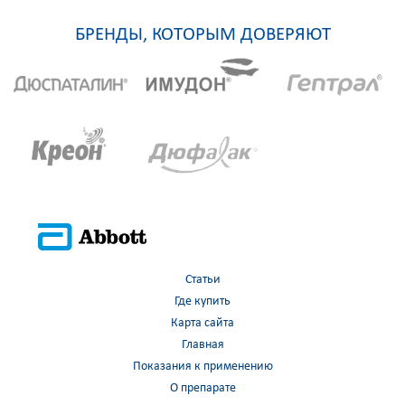
БРЕНДЫ, КОТОРЫМ ДОВЕРЯЮТ
Статьи
Где купить
Карта сайта
Главная
Показания к применению
О препарате