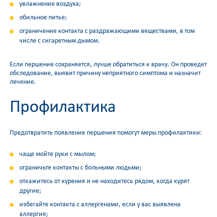
увлажнение воздуха;
обильное питье;
ограничение контакта с раздражающими веществами, в том
числе с сигаретным дымом.
Если першение сохраняется, лучше обратиться к врачу. Он проведет
обследование, выявит причину неприятного симптома и назначит
лечение.
Профилактика
Предотвратить появление першения помогут меры профилактики:
чаще мойте руки с мылом;
ограничьте контакты с больными людьми;
откажитесь от курения и не находитесь рядом, когда курят
другие;
избегайте контакта с аллергенами, если у вас выявлена
аллергия;