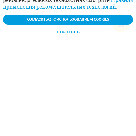
применения рекомендательных технологий
.
СОГЛАСИТЬСЯ С ИСПОЛЬЗОВАНИЕМ COOKIES
ОТКЛОНИТЬ