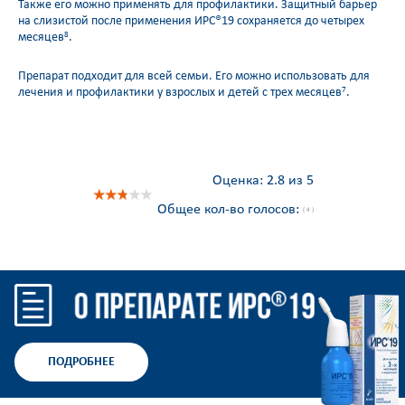
Также его можно применять для профилактики. Защитный барьер
на слизистой после применения ИРС®19 сохраняется до четырех
месяцев
.
8
Препарат подходит для всей семьи. Его можно использовать для
лечения и профилактики у взрослых и детей с трех месяцев
.
7
Оценка:
2.8 из 5
Общее кол-во голосов:
( 4 )
ПОДРОБНЕЕ